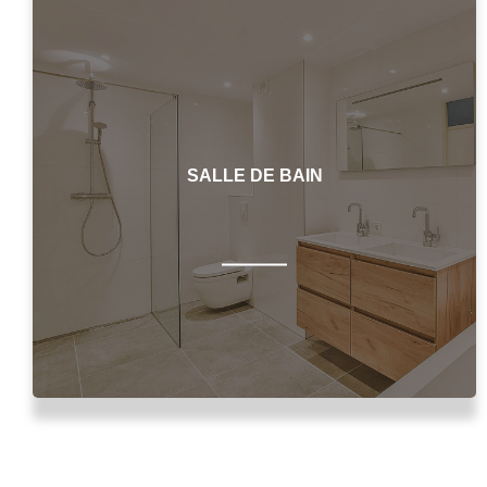
SALLE DE BAIN