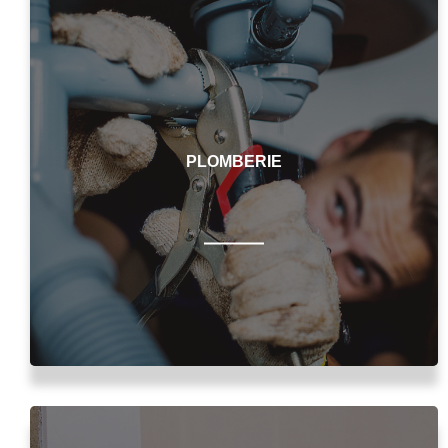
PLOMBERIE