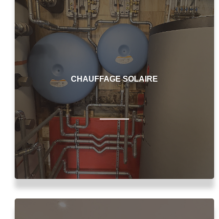
CHAUFFAGE SOLAIRE