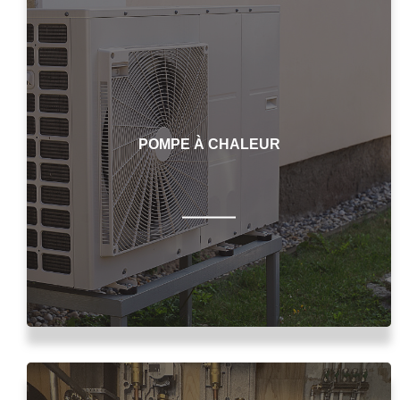
POMPE À CHALEUR