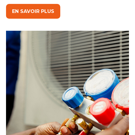
EN SAVOIR PLUS