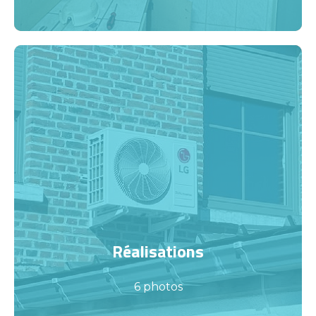
Réalisations
6 photos