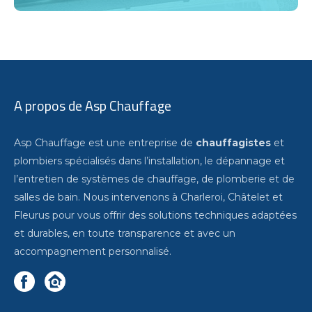
A propos de
Asp Chauffage
Asp Chauffage est une entreprise de
chauffagistes
et
plombiers spécialisés dans l’installation, le dépannage et
l’entretien de systèmes de chauffage, de plomberie et de
salles de bain. Nous intervenons à Charleroi, Châtelet et
Fleurus pour vous offrir des solutions techniques adaptées
et durables, en toute transparence et avec un
accompagnement personnalisé.