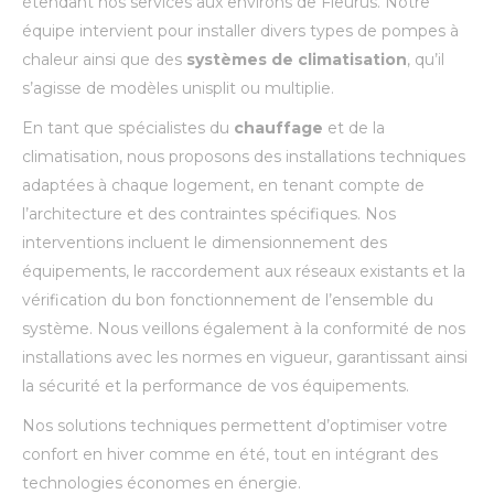
étendant nos services aux environs de Fleurus. Notre
équipe intervient pour installer divers types de pompes à
chaleur ainsi que des
systèmes de climatisation
, qu’il
s’agisse de modèles unisplit ou multiplie.
En tant que spécialistes du
chauffage
et de la
climatisation, nous proposons des installations techniques
adaptées à chaque logement, en tenant compte de
l’architecture et des contraintes spécifiques. Nos
interventions incluent le dimensionnement des
équipements, le raccordement aux réseaux existants et la
vérification du bon fonctionnement de l’ensemble du
système. Nous veillons également à la conformité de nos
installations avec les normes en vigueur, garantissant ainsi
la sécurité et la performance de vos équipements.
Nos solutions techniques permettent d’optimiser votre
confort en hiver comme en été, tout en intégrant des
technologies économes en énergie.