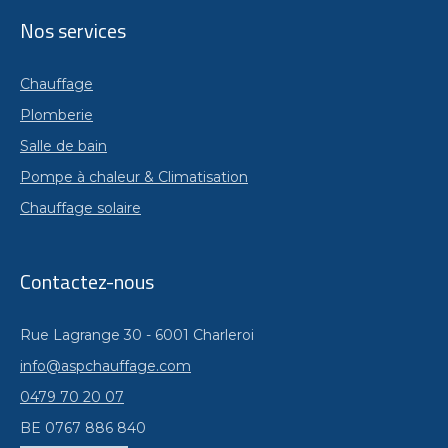
Nos services
Chauffage
Plomberie
Salle de bain
Pompe à chaleur & Climatisation
Chauffage solaire
Contactez-nous
Rue Lagrange 30 - 6001 Charleroi
info@aspchauffage.com
0479 70 20 07
BE 0767 886 840